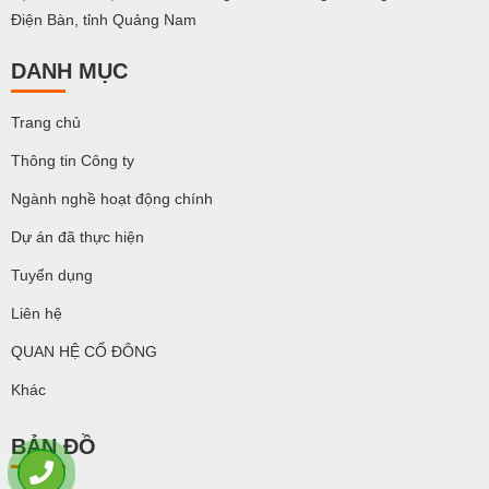
Điện Bàn, tỉnh Quảng Nam
DANH MỤC
Trang chủ
Thông tin Công ty
Ngành nghề hoạt động chính
Dự án đã thực hiện
Tuyển dụng
Liên hệ
QUAN HỆ CỔ ĐÔNG
Khác
BẢN ĐỒ