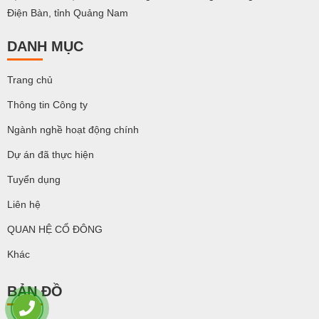
Điện Bàn, tỉnh Quảng Nam
DANH MỤC
Trang chủ
Thông tin Công ty
Ngành nghề hoạt động chính
Dự án đã thực hiện
Tuyển dụng
Liên hệ
QUAN HỆ CỔ ĐÔNG
Khác
BẢN ĐỒ