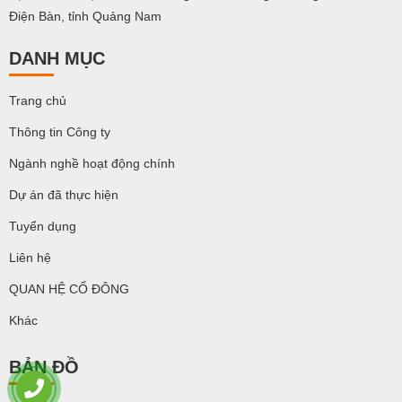
Điện Bàn, tỉnh Quảng Nam
DANH MỤC
Trang chủ
Thông tin Công ty
Ngành nghề hoạt động chính
Dự án đã thực hiện
Tuyển dụng
Liên hệ
QUAN HỆ CỔ ĐÔNG
Khác
BẢN ĐỒ