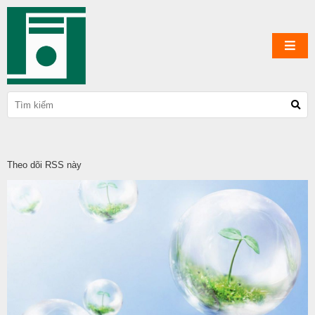
Theo dõi RSS này