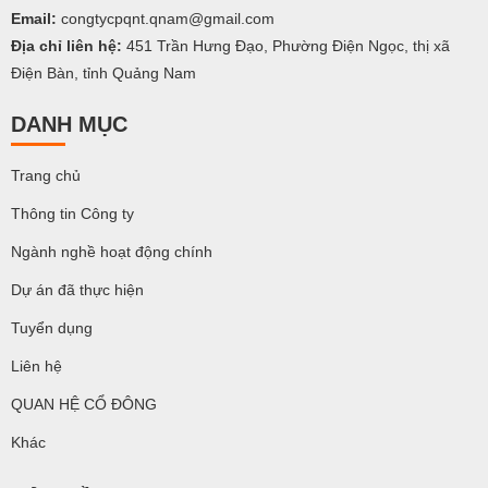
Email:
congtycpqnt.qnam@gmail.com
Địa chỉ liên hệ:
451 Trần Hưng Đạo, Phường Điện Ngọc, thị xã
Điện Bàn, tỉnh Quảng Nam
DANH MỤC
Trang chủ
Thông tin Công ty
Ngành nghề hoạt động chính
Dự án đã thực hiện
Tuyển dụng
Liên hệ
QUAN HỆ CỔ ĐÔNG
Khác